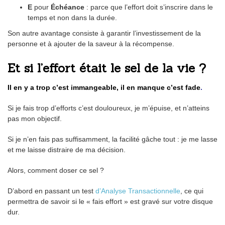
E
pour
Échéance
: parce que l’effort doit s’inscrire dans le
temps et non dans la durée.
Son autre avantage consiste à garantir l’investissement de la
personne et à ajouter de la saveur à la récompense.
Et si l’effort était le sel de la vie ?
Il en y a trop c’est immangeable, il en manque c’est fade
.
Si je fais trop d’efforts c’est douloureux, je m’épuise, et n’atteins
pas mon objectif.
Si je n’en fais pas suffisamment, la facilité gâche tout : je me lasse
et me laisse distraire de ma décision.
Alors, comment doser ce sel ?
D’abord en passant un test
d’Analyse Transactionnelle
, ce qui
permettra de savoir si le « fais effort » est gravé sur votre disque
dur.