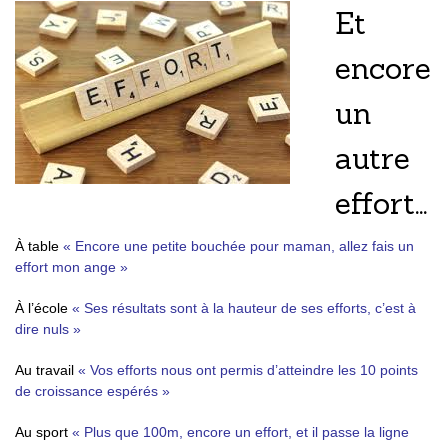
Et
encore
un
autre
effort…
À table
« Encore une petite bouchée pour maman, allez fais un
effort mon ange »
À l’école
« Ses résultats sont à la hauteur de ses efforts, c’est à
dire nuls »
Au travail
« Vos efforts nous ont permis d’atteindre les 10 points
de croissance espérés »
Au sport
« Plus que 100m, encore un effort, et il passe la ligne