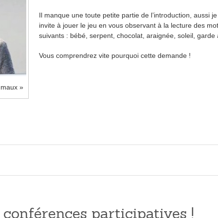
Il manque une toute petite partie de l’introduction, aussi j
invite à jouer le jeu en vous observant à la lecture des mo
suivants : bébé, serpent, chocolat, araignée, soleil, garde
Vous comprendrez vite pourquoi cette demande !
 maux »
 conférences participatives !