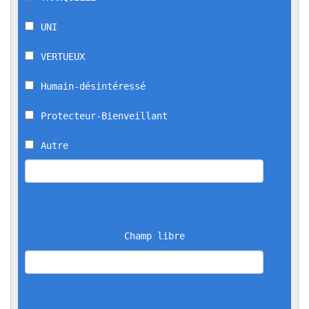
UNI
VERTUEUX
Humain-désintéressé
Protecteur-Bienveillant
Autre
Champ libre