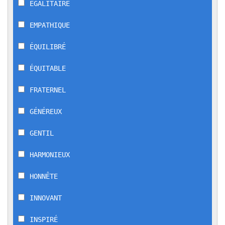
ÉGALITAIRE
EMPATHIQUE
ÉQUILIBRÉ
ÉQUITABLE
FRATERNEL
GÉNÉREUX
GENTIL
HARMONIEUX
HONNÊTE
INNOVANT
INSPIRÉ