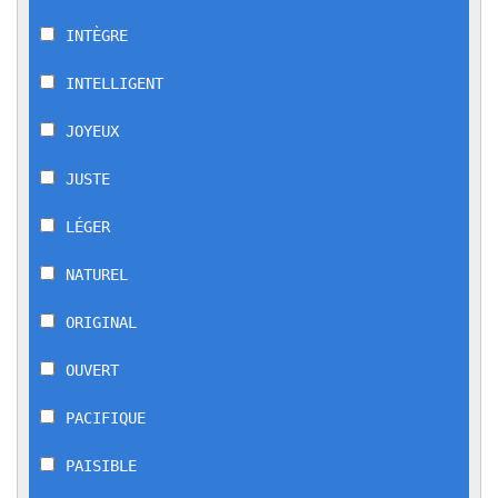
INTÈGRE
INTELLIGENT
JOYEUX
JUSTE
LÉGER
NATUREL
ORIGINAL
OUVERT
PACIFIQUE
PAISIBLE