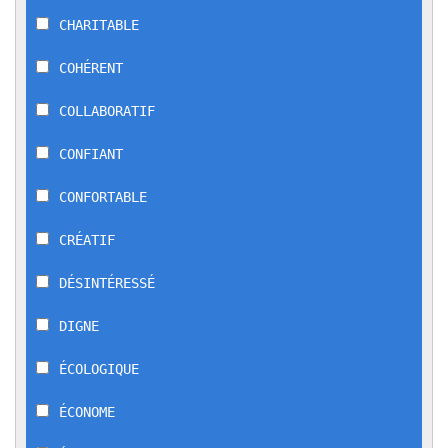
CHARITABLE
COHÉRENT
COLLABORATIF
CONFIANT
CONFORTABLE
CRÉATIF
DÉSINTÉRESSÉ
DIGNE
ÉCOLOGIQUE
ÉCONOME