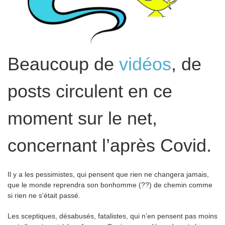
Beaucoup de
vidéos
, de
posts circulent en ce
moment sur le net,
concernant l’après Covid.
Il y a les pessimistes, qui pensent que rien ne changera jamais,
que le monde reprendra son bonhomme (??) de chemin comme
si rien ne s’était passé.
Les sceptiques, désabusés, fatalistes, qui n’en pensent pas moins