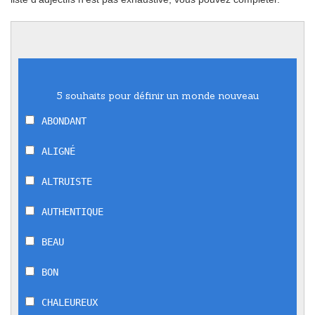
5 souhaits pour définir un monde nouveau
ABONDANT
ALIGNÉ
ALTRUISTE
AUTHENTIQUE
BEAU
BON
CHALEUREUX