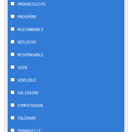
PROGRESSISTE
PROSPÈRE
RAISONNABLE
RÉFLÉCHI
RESPONSABLE
SAIN
SENSIBLE
SOLIDAIRE
SYMPATHIQUE
TOLÉRANT
TRANQUILLE