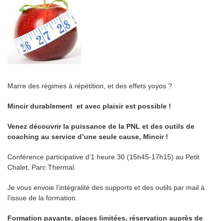
Marre des régimes à répétition, et des effets yoyos ?
Mincir durablement et avec plaisir est possible !
Venez découvrir la puissance de la PNL et des outils de
coaching au service d’une seule cause, Mincir !
Conférence participative d’1 heure 30 (15h45-17h15) au Petit
Chalet, Parc Thermal.
Je vous envoie l’intégralité des supports et des outils par mail à
l’issue de la formation.
Formation payante, places limitées, réservation auprès de