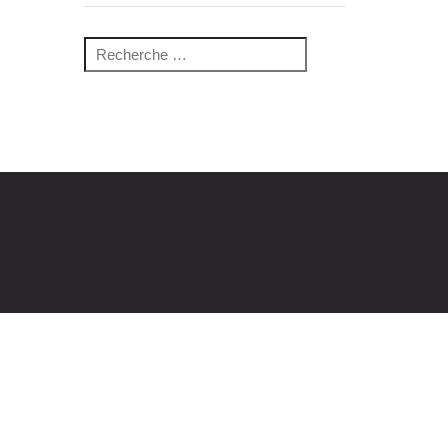
Recherche pour :